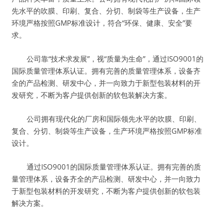
先水平的吹膜、印刷、复合、分切、制袋等生产设备，生产
环境严格按照GMP标准设计，符合“环保、健康、安全”要
求。
公司靠“技术求发展”，视“质量为生命”，通过ISO9001的
国际质量管理体系认证。拥有完善的质量管理体系，设备齐
全的产品检测、研发中心，并一向致力于新型包装材料的开
发研究，不断为客户提供创新的软包装解决方案。
公司拥有现代化的厂房和国际领先水平的吹膜、印刷、
复合、分切、制袋等生产设备，生产环境严格按照GMP标准
设计。
通过ISO9001的国际质量管理体系认证。拥有完善的质
量管理体系，设备齐全的产品检测、研发中心，并一向致力
于新型包装材料的开发研究，不断为客户提供创新的软包装
解决方案。