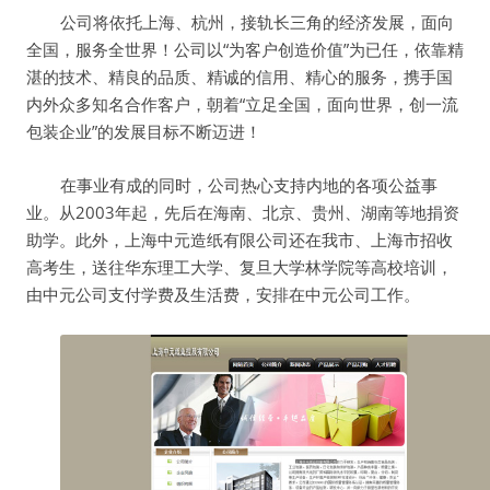
公司将依托上海、杭州，接轨长三角的经济发展，面向
全国，服务全世界！公司以“为客户创造价值”为已任，依靠精
湛的技术、精良的品质、精诚的信用、精心的服务，携手国
内外众多知名合作客户，朝着“立足全国，面向世界，创一流
包装企业”的发展目标不断迈进！
在事业有成的同时，公司热心支持内地的各项公益事
业。从2003年起，先后在海南、北京、贵州、湖南等地捐资
助学。此外，上海中元造纸有限公司还在我市、上海市招收
高考生，送往华东理工大学、复旦大学林学院等高校培训，
由中元公司支付学费及生活费，安排在中元公司工作。