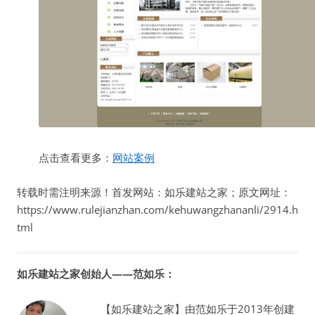
点击查看更多：
网站案例
转载时需注明来源！首发网站：如乐建站之家；原文网址：
https://www.rulejianzhan.com/kehuwangzhananli/2914.h
tml
如乐建站之家创始人——范如乐：
【如乐建站之家】由范如乐于2013年创建