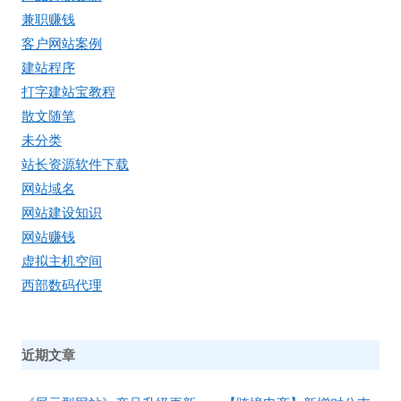
兼职赚钱
客户网站案例
建站程序
打字建站宝教程
散文随笔
未分类
站长资源软件下载
网站域名
网站建设知识
网站赚钱
虚拟主机空间
西部数码代理
近期文章