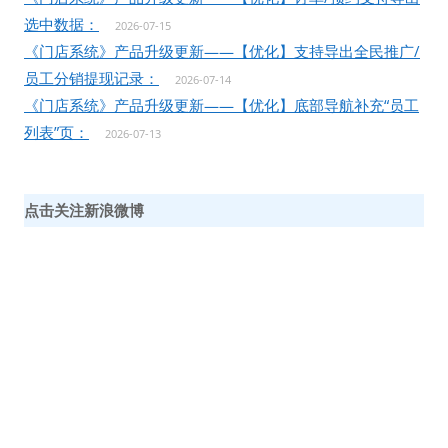
选中数据：
2026-07-15
《门店系统》产品升级更新——【优化】支持导出全民推广/
员工分销提现记录：
2026-07-14
《门店系统》产品升级更新——【优化】底部导航补充“员工
列表”页：
2026-07-13
点击关注新浪微博