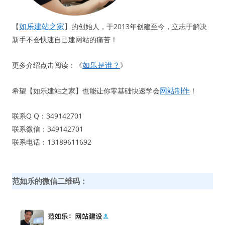
如乐建站之家
【
】的创始人，于2013年创建至今，立志于解决
新手不会快速自己建网站的痛苦！
如乐是谁？
更多介绍点击阅读：《
》
网站制作
希望【如乐建站之家】也能让你零基础快速学会
！
联系Q Q：349142701
联系微信：349142701
联系电话：13189611692
范如乐的微信二维码：