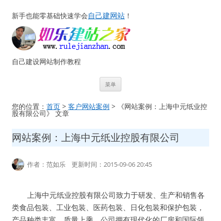
自己建网站
新手也能零基础快速学会
！
自己建设网站制作教程
跳
菜单
至
正
文
您的位置：
首页
>
客户网站案例
> 《网站案例：上海中元纸业控
股有限公司》 文章
网站案例：上海中元纸业控股有限公司
作者：范如乐 更新时间：2015-09-06 20:45
上海中元纸业控股有限公司致力于研发、生产和销售各
类食品包装、工业包装、医药包装、日化包装和保护包装，
产品种类丰富，质量上乘。公司拥有现代化的厂房和国际领