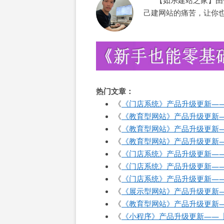
【如乐建站之家】由范
己建网站的痛苦，让你
热门文章：
《
《门店系统》产品升级更新—
《
《教育型网站》产品升级更新
《
《教育型网站》产品升级更新
《
《教育型网站》产品升级更新
《
《门店系统》产品升级更新—
《
《门店系统》产品升级更新—
《
《门店系统》产品升级更新—
《
《展示型网站》产品升级更新
《
《教育型网站》产品升级更新
《
《小程序》产品升级更新——【