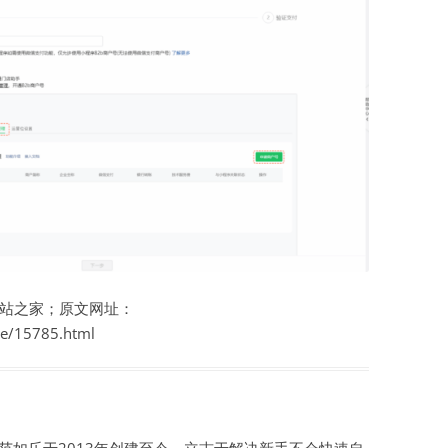
站之家；原文网址：
te/15785.html