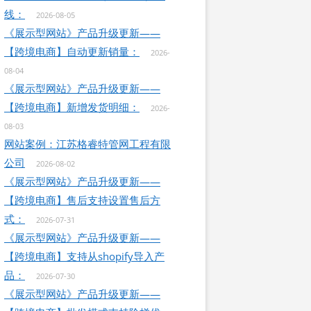
线：
2026-08-05
《展示型网站》产品升级更新——
【跨境电商】自动更新销量：
2026-
08-04
《展示型网站》产品升级更新——
【跨境电商】新增发货明细：
2026-
08-03
网站案例：江苏格睿特管网工程有限
公司
2026-08-02
《展示型网站》产品升级更新——
【跨境电商】售后支持设置售后方
式：
2026-07-31
《展示型网站》产品升级更新——
【跨境电商】支持从shopify导入产
品：
2026-07-30
《展示型网站》产品升级更新——