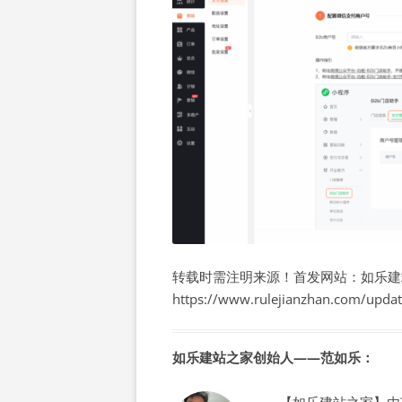
转载时需注明来源！首发网站：如乐建
https://www.rulejianzhan.com/upda
如乐建站之家创始人——范如乐：