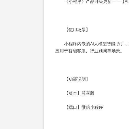
《小程序》产品升级更新——【A
【使用场景】
小程序内嵌的AI大模型智能助手，
应用于智能客服、行业顾问等场景。
【功能说明】
【版本】尊享版
【端口】微信小程序