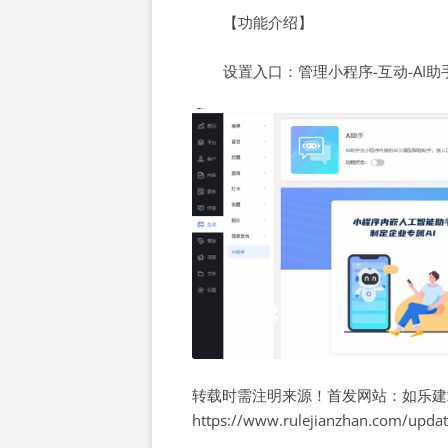
【功能介绍】
设置入口：管理小程序-互动-AI助
转载时需注明来源！首发网站：如乐建
https://www.rulejianzhan.com/upda