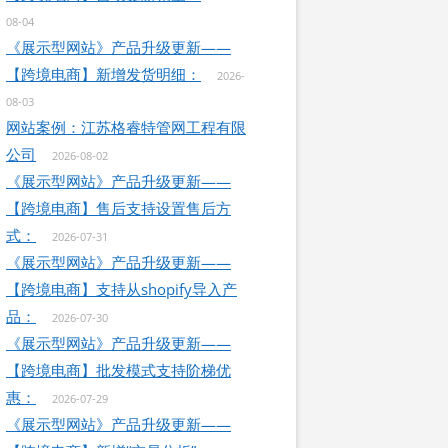
08-04
《展示型网站》产品升级更新——
【跨境电商】新增发货明细：
2026-
08-03
网站案例：江苏格睿特管网工程有限
公司
2026-08-02
《展示型网站》产品升级更新——
【跨境电商】售后支持设置售后方
式：
2026-07-31
《展示型网站》产品升级更新——
【跨境电商】支持从shopify导入产
品：
2026-07-30
《展示型网站》产品升级更新——
【跨境电商】批发模式支持阶梯优
惠：
2026-07-29
《展示型网站》产品升级更新——