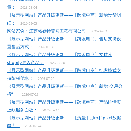
量：
2026-08-04
《展示型网站》产品升级更新——【跨境电商】新增发货明
细：
2026-08-03
网站案例：江苏格睿特管网工程有限公司
2026-08-02
《展示型网站》产品升级更新——【跨境电商】售后支持设
置售后方式：
2026-07-31
《展示型网站》产品升级更新——【跨境电商】支持从
shopify导入产品：
2026-07-30
《展示型网站》产品升级更新——【跨境电商】批发模式支
持阶梯优惠：
2026-07-29
《展示型网站》产品升级更新——【跨境电商】新增“交易分
析”：
2026-07-28
《展示型网站》产品升级更新——【跨境电商】产品详情页
上线服务面板：
2026-07-27
《展示型网站》产品升级更新——【流量】gtm和pixel数据
能力：
2026-07-24