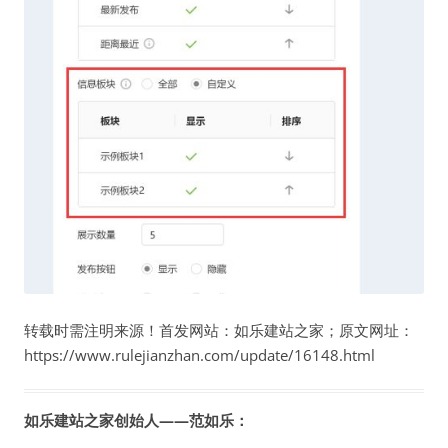
转载时需注明来源！首发网站：如乐建站之家；原文网址：
https://www.rulejianzhan.com/update/16148.html
如乐建站之家创始人——范如乐：