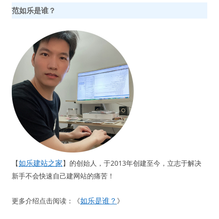
范如乐是谁？
如乐建站之家
【
】的创始人，于2013年创建至今，立志于解决
新手不会快速自己建网站的痛苦！
如乐是谁？
更多介绍点击阅读：《
》