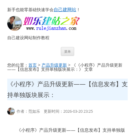
自己建网站
新手也能零基础快速学会
！
自己建设网站制作教程
跳
菜单
至
正
文
您的位置：
首页
>
产品升级更新
> 《《小程序》产品升级更新
——【信息发布】支持单独版块展示：》 文章
《小程序》产品升级更新——【信息发布】支
持单独版块展示：
作者：范如乐 更新时间：2026-03-20 23:25
《小程序》产品升级更新——【信息发布】支持单独版