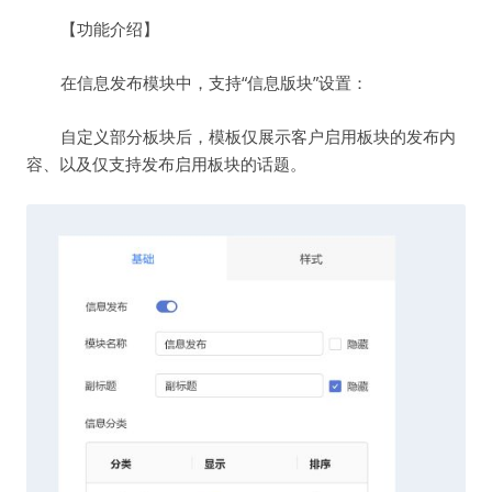
【功能介绍】
在信息发布模块中，支持“信息版块”设置：
自定义部分板块后，模板仅展示客户启用板块的发布内
容、以及仅支持发布启用板块的话题。