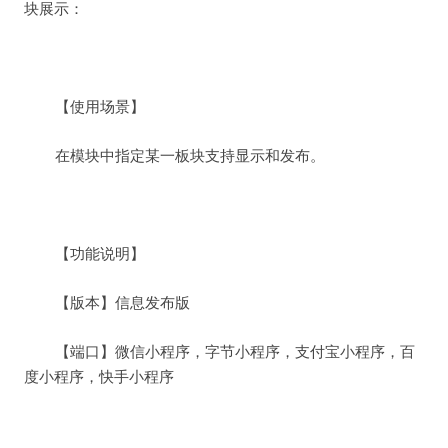
块展示：
【使用场景】
在模块中指定某一板块支持显示和发布。
【功能说明】
【版本】信息发布版
【端口】微信小程序，字节小程序，支付宝小程序，百
度小程序，快手小程序