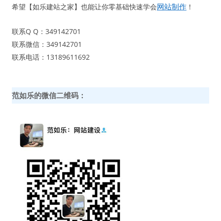
网站制作
希望【如乐建站之家】也能让你零基础快速学会
！
联系Q Q：349142701
联系微信：349142701
联系电话：13189611692
范如乐的微信二维码：