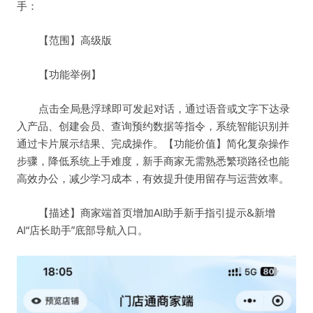
手：
【范围】高级版
【功能举例】
点击全局悬浮球即可发起对话，通过语音或文字下达录
入产品、创建会员、查询预约数据等指令，系统智能识别并
通过卡片展示结果、完成操作。【功能价值】简化复杂操作
步骤，降低系统上手难度，新手商家无需熟悉繁琐路径也能
高效办公，减少学习成本，有效提升使用留存与运营效率。
【描述】商家端首页增加AI助手新手指引提示&新增
AI“店长助手”底部导航入口。