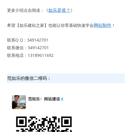
如乐是谁？
更多介绍点击阅读：《
》
网站制作
希望【如乐建站之家】也能让你零基础快速学会
！
联系Q Q：349142701
联系微信：349142701
联系电话：13189611692
范如乐的微信二维码：