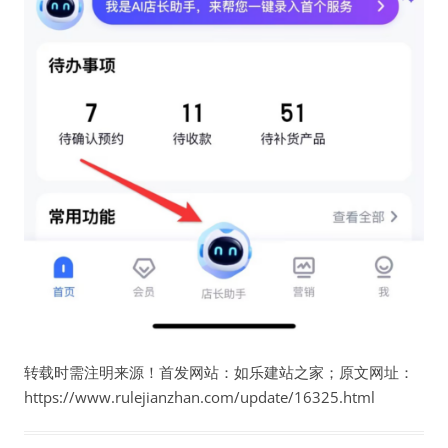
转载时需注明来源！首发网站：如乐建站之家；原文网址：
https://www.rulejianzhan.com/update/16325.html