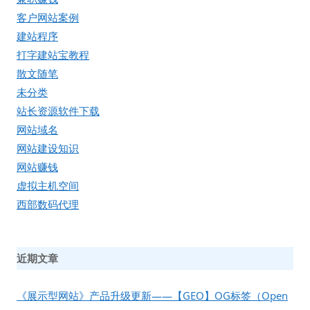
客户网站案例
建站程序
打字建站宝教程
散文随笔
未分类
站长资源软件下载
网站域名
网站建设知识
网站赚钱
虚拟主机空间
西部数码代理
近期文章
《展示型网站》产品升级更新——【GEO】OG标签（Open