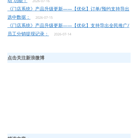
动”功能！
2026-07-16
《门店系统》产品升级更新——【优化】订单/预约支持导出
选中数据：
2026-07-15
《门店系统》产品升级更新——【优化】支持导出全民推广/
员工分销提现记录：
2026-07-14
点击关注新浪微博