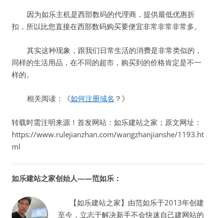
因为如乐主机是西部数码的代理商，提供最低优惠折
扣，所以比您直接在西部数码购买要便宜非常非常非常多。
其实这种现象，跟我们日常生活的消费是非常类似的，
同样的生活用品，在不同的超市，购买到的价格肯定是不一
样的。
相关阅读：《
如何注册域名
？》
转载时需注明来源！首发网站：如乐建站之家；原文网址：
https://www.rulejianzhan.com/wangzhanjianshe/1193.ht
ml
如乐建站之家创始人——范如乐：
【如乐建站之家】由范如乐于2013年创建
至今，立志于解决新手不会快速自己建网站的