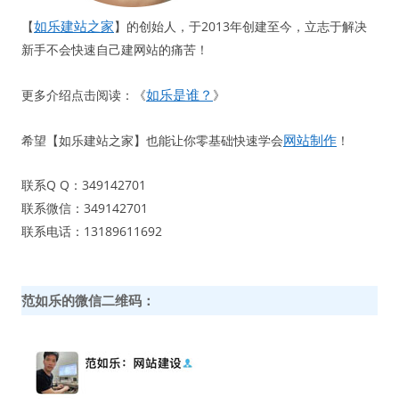
如乐建站之家
【
】的创始人，于2013年创建至今，立志于解决
新手不会快速自己建网站的痛苦！
如乐是谁？
更多介绍点击阅读：《
》
网站制作
希望【如乐建站之家】也能让你零基础快速学会
！
联系Q Q：349142701
联系微信：349142701
联系电话：13189611692
范如乐的微信二维码：