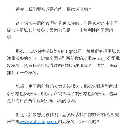
首先，我们要知道是谁统一提供域名的？
这个域名注册的管理机构叫ICANN，但是 ICANN本身不
提供注册域名的服务，因为它只是一个非营利性的国际组
织。
那么，ICANN就授权给Verisign公司，然后所有提供域名
注册服务的企业，比如全国3强-西部数码就跟Verisign公司批
发域名，然后我就可以通过西部数码注册域名，这样，我就
拥有了一个域名。
然后，由于西部数码实力比较强大，那么它批发到的域
名价格也比较低，所以，它销售域名的价格也比较低，这就
是业内评价西部数码性价比高的原因。
但是，如果您足够精明，您就应该找西部数码的代理-如
乐主机
www.rulezhuji.com
购买域名，为什么呢？