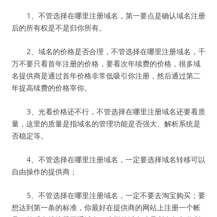
1、不管选择在哪里注册域名，第一要点是确认域名注册
后的所有权是不是归你所有。
2、域名的价格是否合理，不管选择在哪里注册域名，千
万不要只看首年注册的价格，要看次年续费的价格，很多域
名提供商是通过首年价格非常低吸引你注册，然后通过第二
年提高续费的价格宰你。
3、光看价格还不行，不管选择在哪里注册域名还要看质
量，这里的质量是指域名的管理功能是否强大、解析系统是
否稳定等。
4、不管选择在哪里注册域名，一定要选择域名转移可以
自由操作的提供商；
5、不管选择在哪里注册域名，一定不要去淘宝购买；要
想达到第一条的标准，你最好在提供商的网站上注册一个帐