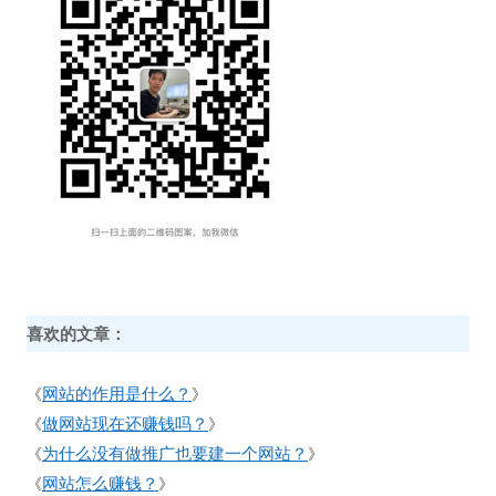
喜欢的文章：
网站的作用是什么？
《
》
做网站现在还赚钱吗？
《
》
为什么没有做推广也要建一个网站？
《
》
网站怎么赚钱？
《
》