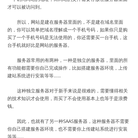
才可以被访问到。
所以，网站是建在服务器里面的，不是建在域名里面
的，你可以简单把域名理解成一个手机号码，如果你只是购
买了一个手机号码是无法使用的，你还需要买一台手机，这
台手机就好比是网站的服务器。
服务器常用的有两种，一种是独立的服务器，里面的所
有功能都需要你自己完成操作，比如搭建服务器环境，上传
建站系统进行安装等等……
这种独立服务器对于新手来说是很难的，需要懂得相关
的技术知识才会使用，而买了不会使用基本上也等于是浪费
钱。
因此，也就有了另一种SAAS服务器，这种服务器不需要
你自己搭建服务器环境，也不需要你上传建站系统进行安装
等等……