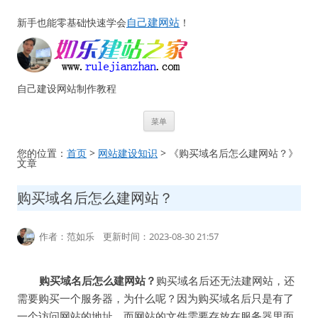
自己建网站
新手也能零基础快速学会
！
自己建设网站制作教程
跳
菜单
至
正
文
您的位置：
首页
>
网站建设知识
> 《购买域名后怎么建网站？》
文章
购买域名后怎么建网站？
作者：范如乐 更新时间：2023-08-30 21:57
购买域名后怎么建网站？
购买域名后还无法建网站，还
需要购买一个服务器，为什么呢？因为购买域名后只是有了
一个访问网站的地址，而网站的文件需要存放在服务器里面