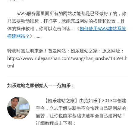
SAAS服务器里面所有的网站功能都是已经做好了的，你
只需要动动鼠标，打打字，就能完成网站的搭建和设置，具
体的操作教程，你可以点击阅读：《
如何使用SAAS建站系统
搭建网站？
》……
转载时需注明来源！首发网站：如乐建站之家；原文网址：
https://www.rulejianzhan.com/wangzhanjianshe/13694.h
tml
如乐建站之家创始人——范如乐：
【如乐建站之家】由范如乐于2013年创建
至今，立志于解决新手不会快速自己建网站的
痛苦，让你也能零基础快速学会自己建网站！
详细教程点击下图：