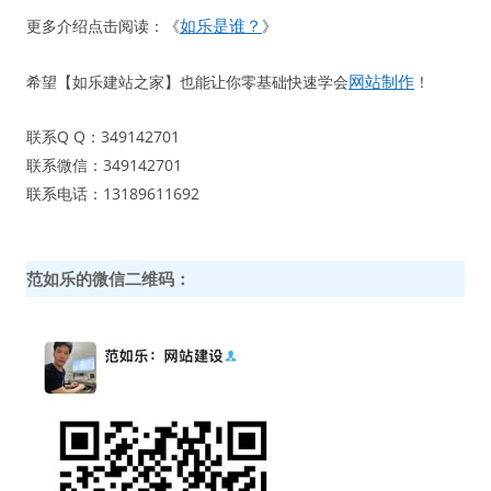
如乐是谁？
更多介绍点击阅读：《
》
网站制作
希望【如乐建站之家】也能让你零基础快速学会
！
联系Q Q：349142701
联系微信：349142701
联系电话：13189611692
范如乐的微信二维码：