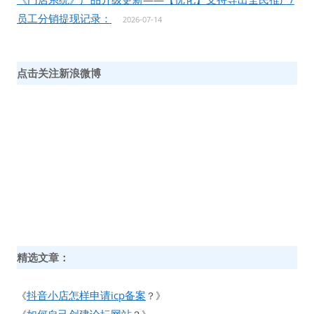
员工分销提现记录：
2026-07-14
点击关注新浪微博
精选文章：
抖音小店怎样申请icp备案
《
？》