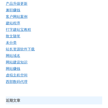
产品升级更新
兼职赚钱
客户网站案例
建站程序
打字建站宝教程
散文随笔
未分类
站长资源软件下载
网站域名
网站建设知识
网站赚钱
虚拟主机空间
西部数码代理
近期文章