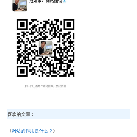
喜欢的文章：
网站的作用是什么？
《
》