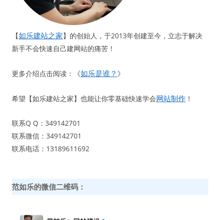
如乐建站之家
【
】的创始人，于2013年创建至今，立志于解决
新手不会快速自己建网站的痛苦！
如乐是谁？
更多介绍点击阅读：《
》
网站制作
希望【如乐建站之家】也能让你零基础快速学会
！
联系Q Q：349142701
联系微信：349142701
联系电话：13189611692
范如乐的微信二维码：