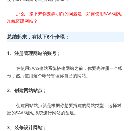
那么，接下来你要弄明白的问题是：如何使用SAAS建站
系统搭建网站？
总结起来，有以下6个步骤：
1、注册管理网站的账号；
在使用SAAS建站系统搭建网站之前，你要先注册一个帐
号，然后使用这个帐号管理你自己的网站。
2、创建网站站点；
创建网站站点就是根据你想要搭建的网站类型，选择对
应的SAAS建站系统进行网站的创建。
3、装修设计网站；