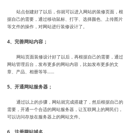
站点创建好了以后，你就可以进入网站的装修页面，根
据自己的需要，通过移动鼠标、打字、选择颜色、上传图片
等文件的操作，对网站进行装修设计了。
4、完善网站内容；
网站页面装修设计好了以后，再根据自己的需要，通过
网站管理后台，发布更多的网站内容，比如发布更多的文
章、产品、相册等等……
5、开通网站服务器；
通过以上的步骤，网站就完成搭建了，然后根据自己的
需要，开通一个合适的网站服务器，让互联网上的网民们，
可以访问存放在服务器上的网站文件。
6、注册网站域名。