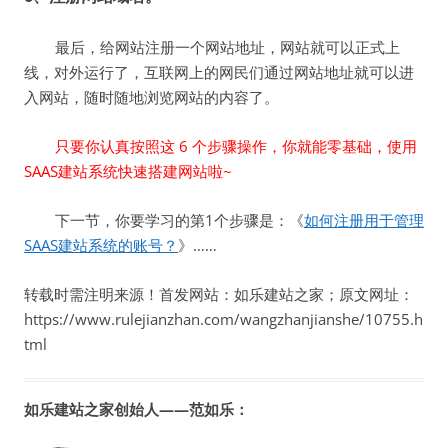
最后，给网站注册一个网站地址，网站就可以正式上
线，对外运行了，互联网上的网民们通过网站地址就可以进
入网站，随时随地浏览网站的内容了。
只要你认真按照这 6 个步骤操作，你就能零基础，使用
SAAS建站系统快速搭建网站啦~
下一节，你要学习的第1个步骤是：《
如何注册用于管理
SAAS建站系统的账号？
》……
转载时需注明来源！首发网站：如乐建站之家；原文网址：
https://www.rulejianzhan.com/wangzhanjianshe/10755.h
tml
如乐建站之家创始人——范如乐：