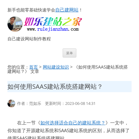
自己建网站
新手也能零基础快速学会
！
自己建设网站制作教程
跳
菜单
至
正
文
您的位置：
首页
>
网站建设知识
> 《如何使用SAAS建站系统搭
建网站？》 文章
如何使用SAAS建站系统搭建网站？
作者：范如乐 更新时间：2023-06-08 14:31
在上一节《
如何选择适合自己的建站系统？
》一文中，
你知道了开源建站系统和SAAS建站系统的区别，从而选择了
使用SAAS建站系统搭建网站……