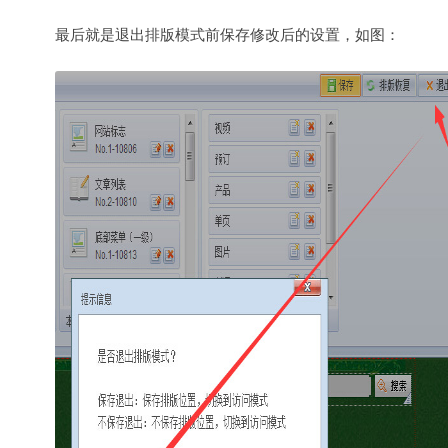
最后就是退出排版模式前保存修改后的设置，如图：