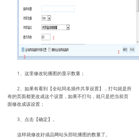
1、这里修改轮播图的显示数量；
2、如果有看到【全站同名插件共享设置】，打勾就是所
有的页面都更改成这个设置，如果不打勾，就只是把当前页
面修改成该设置；
3、点击【确定】。
这样就修改好成品网站头部轮播图的数量了。