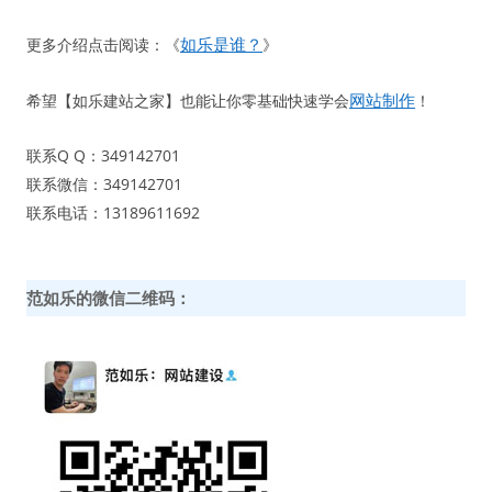
如乐是谁？
更多介绍点击阅读：《
》
网站制作
希望【如乐建站之家】也能让你零基础快速学会
！
联系Q Q：349142701
联系微信：349142701
联系电话：13189611692
范如乐的微信二维码：