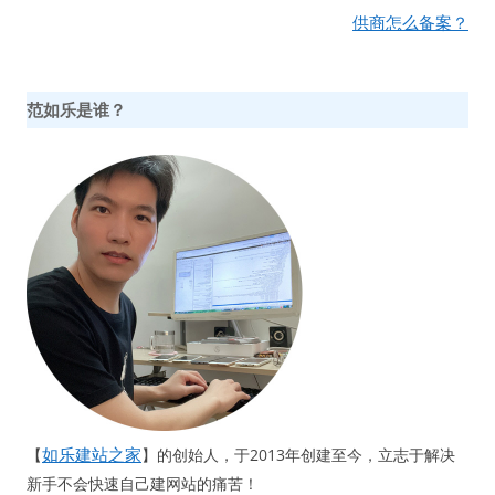
导
供商怎么备案？
航
范如乐是谁？
如乐建站之家
【
】的创始人，于2013年创建至今，立志于解决
新手不会快速自己建网站的痛苦！