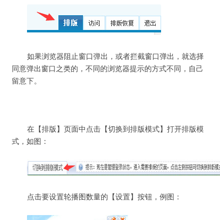
如果浏览器阻止窗口弹出，或者拦截窗口弹出，就选择
同意弹出窗口之类的，不同的浏览器提示的方式不同，自己
留意下。
在【排版】页面中点击【切换到排版模式】打开排版模
式，如图：
点击要设置轮播图数量的【设置】按钮，例图：