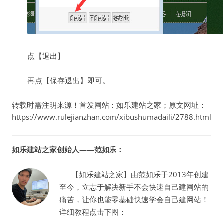
点【退出】
再点【保存退出】即可。
转载时需注明来源！首发网站：如乐建站之家；原文网址：
https://www.rulejianzhan.com/xibushumadaili/2788.html
如乐建站之家创始人——范如乐：
【如乐建站之家】由范如乐于2013年创建
至今，立志于解决新手不会快速自己建网站的
痛苦，让你也能零基础快速学会自己建网站！
详细教程点击下图：