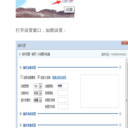
打开设置窗口，如图设置：