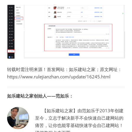
转载时需注明来源！首发网站：如乐建站之家；原文网址：
https://www.rulejianzhan.com/update/16245.html
如乐建站之家创始人——范如乐：
【如乐建站之家】由范如乐于2013年创建
至今，立志于解决新手不会快速自己建网站的
痛苦，让你也能零基础快速学会自己建网站！