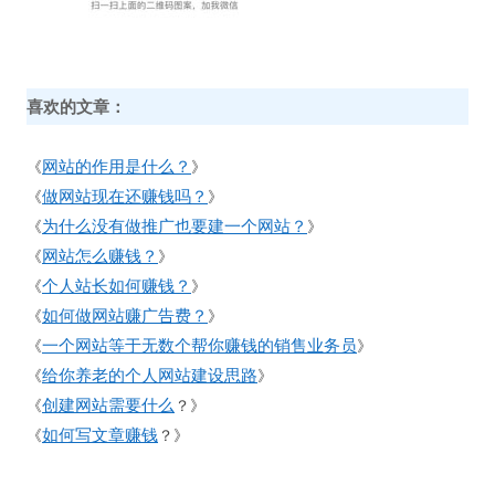
喜欢的文章：
网站的作用是什么？
《
》
做网站现在还赚钱吗？
《
》
为什么没有做推广也要建一个网站？
《
》
网站怎么赚钱？
《
》
个人站长如何赚钱？
《
》
如何做网站赚广告费？
《
》
一个网站等于无数个帮你赚钱的销售业务员
《
》
给你养老的个人网站建设思路
《
》
创建网站需要什么
《
？》
如何写文章赚钱
《
？》