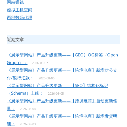
网站赚钱
虚拟主机空间
西部数码代理
近期文章
《展示型网站》产品升级更新——【GEO】OG标签（Open
Graph）：
2026-08-07
《展示型网站》产品升级更新——【跨境电商】新增对公支
付/银行汇款：
2026-08-06
《展示型网站》产品升级更新——【SEO】结构化标记
（Schema）上线：
2026-08-05
《展示型网站》产品升级更新——【跨境电商】自动更新销
量：
2026-08-04
《展示型网站》产品升级更新——【跨境电商】新增发货明
细：
2026-08-03