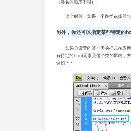
（类名的顺序不限）。
这个时候，如果一个多类选择器包
另外，你还可以指定某些特定的ht
如果你设置的某个类的样式在应用
有特定的html元素受这个类的影响，
例如下：