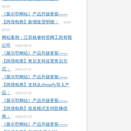
08-04
《展示型网站》产品升级更新——
【跨境电商】新增发货明细：
2026-
08-03
网站案例：江苏格睿特管网工程有限
公司
2026-08-02
《展示型网站》产品升级更新——
【跨境电商】售后支持设置售后方
式：
2026-07-31
《展示型网站》产品升级更新——
【跨境电商】支持从shopify导入产
品：
2026-07-30
《展示型网站》产品升级更新——
【跨境电商】批发模式支持阶梯优
惠：
2026-07-29
《展示型网站》产品升级更新——