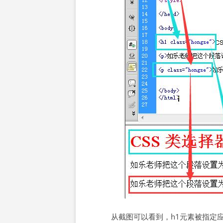
从截图可以看到，h1元素被指定应