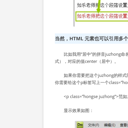
当然，HTML 元素也可以引用多
比如我用“居中”的拼音juzhong命
式），对应的值center（居中）。
如果你需要把这个juzhong的
你需要给这个p标签写上一个class=”hongs
<p class=”hongse juzho
显示效果如图：