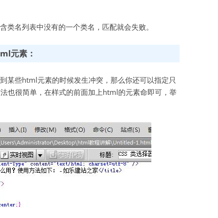
含类名列表中没有的一个类名，匹配就会失败。
ml元素：
到某些html元素的时候发生冲突，那么你还可以指定只
方法也很简单，在样式的前面加上html的元素命即可，举